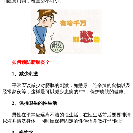
而随意用药，检查必不可少。
如何预防膀胱炎？
1、减少刺激
平常应该减少对膀胱的刺激，如憋尿、吃辛辣的食物以及
经常熬夜等，这样是可以减少患病的***，保护膀胱的健康。
2、保持卫生的性生活
男性在平常应远离不洁的性生活，在性生活前后要要排清
尿液并清洗身体，同时应保持固定的性伴侣并做好***防护。
3、多饮水