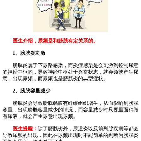
医生介绍，尿频是和膀胱有定关系的。
1、膀胱炎刺激
膀胱炎属于下尿路感染，而炎症感染是会刺激到控制尿意
的神经中枢的，导致神经中枢处于兴奋状态，就会频繁产生尿
意，出现尿频，而尿频也是膀胱炎的典型症状。
2、膀胱容量减少
膀胱炎会导致膀胱黏膜有纤维组织增生，从而影响到膀胱
容量，出现膀胱容量减少的情况，而容量减少时只要里面稍微
有尿液，就会产生尿意出现尿频。
医生提醒：
除了膀胱炎外，尿道炎以及前列腺疾病等都会
导致尿频的出现，因此在尿频出现时不能简单的判断为膀胱炎