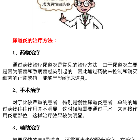
尿道炎的治疗方法：
1、药物治疗
通过药物治疗尿道炎是常见的治疗方法，由于尿道炎主要
是因为细菌和致病菌感染引起的，因此通过药物来控制和消灭
细菌的正常繁殖，能够***治疗尿道炎。
2、手术治疗
对于比较严重的患者，特别是慢性尿道炎患者，单纯的通
过药物往往作用并不明显，这时候就需要通过手术，来直接作
用炎症部位，这样治疗效果较为明显。
3、辅助治疗
想要尽快的***尿道炎，还需要患者的配合治疗，在治疗